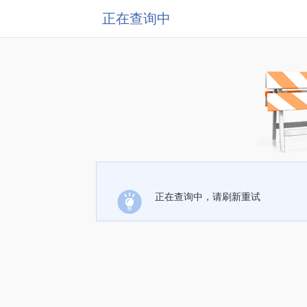
正在查询中
正在查询中，请刷新重试