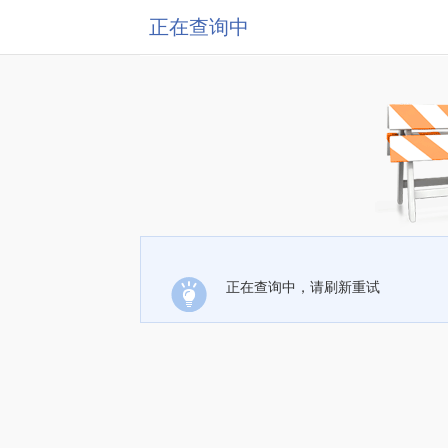
正在查询中
正在查询中，请刷新重试