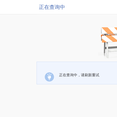
正在查询中
正在查询中，请刷新重试