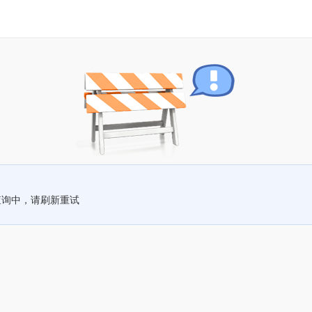
查询中，请刷新重试