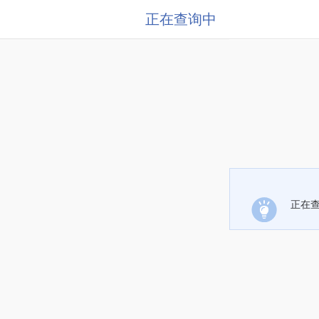
正在查询中
正在