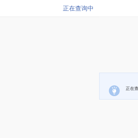
正在查询中
正在