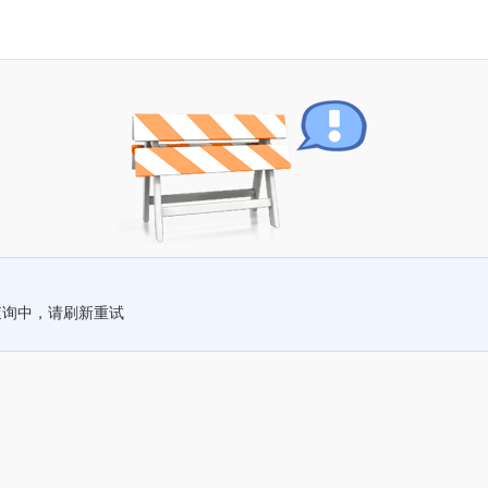
查询中，请刷新重试